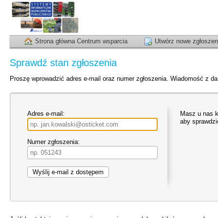
Strona główna Centrum wsparcia
Utwórz nowe zgłoszen
Sprawdź stan zgłoszenia
Proszę wprowadzić adres e-mail oraz numer zgłoszenia. Wiadomość z d
Adres e-mail:
Masz u nas 
aby sprawdzi
Numer zgłoszenia: